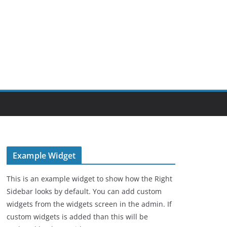
Example Widget
This is an example widget to show how the Right
Sidebar looks by default. You can add custom
widgets from the widgets screen in the admin. If
custom widgets is added than this will be