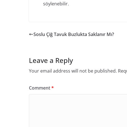
söylenebilir.
Soslu Çiğ Tavuk Buzlukta Saklanır Mı?
Leave a Reply
Your email address will not be published.
Requ
Comment
*