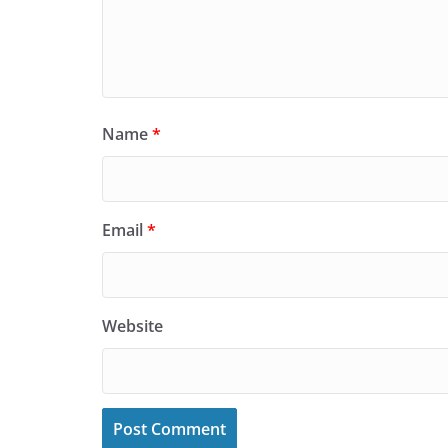
Name
*
Email
*
Website