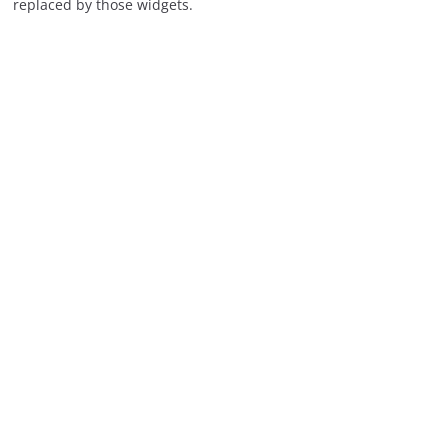
replaced by those widgets.