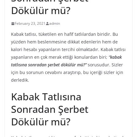
Dökülür mü?
February 23, 2021
admin
Kabak tatlısı, tüketilen en hafif tatlılardan biridir. Bu
yüzden hem beslenmesine dikkat edenlerin hem de
kalori hesabı yapanların tercihi olmaktadır. Kabak tatlısı
yapanların en çok merak ettiği konulardan biri;
“kabak
tatlısına sonradan şerbet dökülür mü?”
sorusudur. Sizler
için bu sorunun cevabını araştırıp, bu içeriği sizler için
derledik.
Kabak Tatlısına
Sonradan Şerbet
Dökülür mü?