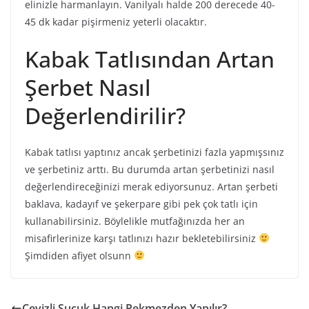
elinizle harmanlayın. Vanilyalı halde 200 derecede 40-
45 dk kadar pişirmeniz yeterli olacaktır.
Kabak Tatlısından Artan
Şerbet Nasıl
Değerlendirilir?
Kabak tatlısı yaptınız ancak şerbetinizi fazla yapmışsınız
ve şerbetiniz arttı. Bu durumda artan şerbetinizi nasıl
değerlendireceğinizi merak ediyorsunuz. Artan şerbeti
baklava, kadayıf ve şekerpare gibi pek çok tatlı için
kullanabilirsiniz. Böylelikle mutfağınızda her an
misafirlerinize karşı tatlınızı hazır bekletebilirsiniz
Şimdiden afiyet olsunn
Cevizli Sucuk Hangi Pekmezden Yapılır?