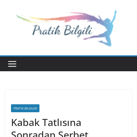
Skip
to
content
PRATIK BILGILER
Kabak Tatlısına
Sonradan Şerbet