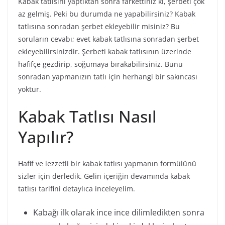
Kabak tatlısını yaptıktan sonra farkettiniz ki, şerbeti çok
az gelmiş. Peki bu durumda ne yapabilirsiniz? Kabak
tatlısına sonradan şerbet ekleyebilir misiniz? Bu
soruların cevabı; evet kabak tatlısına sonradan şerbet
ekleyebilirsinizdir. Şerbeti kabak tatlısının üzerinde
hafifçe gezdirip, soğumaya bırakabilirsiniz. Bunu
sonradan yapmanızın tatlı için herhangi bir sakıncası
yoktur.
Kabak Tatlısı Nasıl
Yapılır?
Hafif ve lezzetli bir kabak tatlısı yapmanın formülünü
sizler için derledik. Gelin içeriğin devamında kabak
tatlısı tarifini detaylıca inceleyelim.
Kabağı ilk olarak ince ince dilimledikten sonra