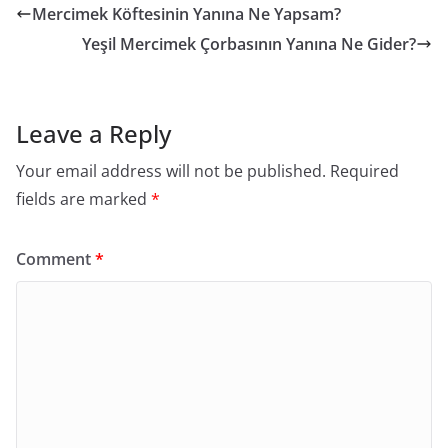
Mercimek Köftesinin Yanına Ne Yapsam?
Yeşil Mercimek Çorbasının Yanına Ne Gider?
Leave a Reply
Your email address will not be published.
Required
fields are marked
*
Comment
*