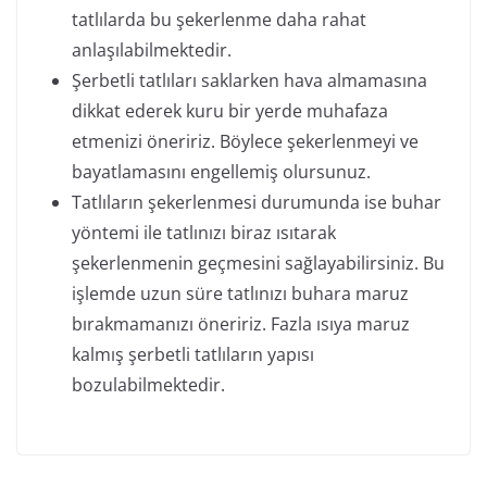
tatlılarda bu şekerlenme daha rahat
anlaşılabilmektedir.
Şerbetli tatlıları saklarken hava almamasına
dikkat ederek kuru bir yerde muhafaza
etmenizi öneririz. Böylece şekerlenmeyi ve
bayatlamasını engellemiş olursunuz.
Tatlıların şekerlenmesi durumunda ise buhar
yöntemi ile tatlınızı biraz ısıtarak
şekerlenmenin geçmesini sağlayabilirsiniz. Bu
işlemde uzun süre tatlınızı buhara maruz
bırakmamanızı öneririz. Fazla ısıya maruz
kalmış şerbetli tatlıların yapısı
bozulabilmektedir.