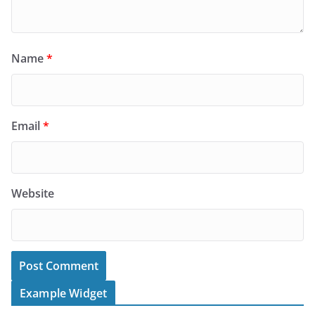
Name
*
Email
*
Website
Example Widget