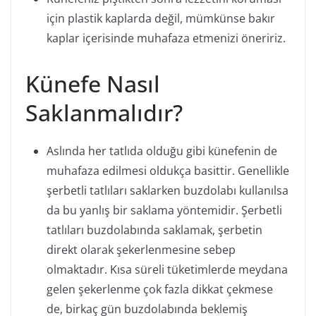
için plastik kaplarda değil, mümkünse bakır
kaplar içerisinde muhafaza etmenizi öneririz.
Künefe Nasıl
Saklanmalıdır?
Aslında her tatlıda olduğu gibi künefenin de
muhafaza edilmesi oldukça basittir. Genellikle
şerbetli tatlıları saklarken buzdolabı kullanılsa
da bu yanlış bir saklama yöntemidir. Şerbetli
tatlıları buzdolabında saklamak, şerbetin
direkt olarak şekerlenmesine sebep
olmaktadır. Kısa süreli tüketimlerde meydana
gelen şekerlenme çok fazla dikkat çekmese
de, birkaç gün buzdolabında beklemiş