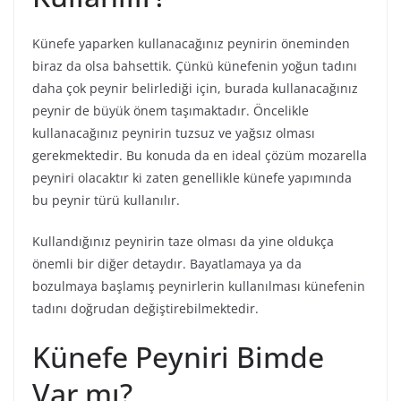
Künefe yaparken kullanacağınız peynirin öneminden
biraz da olsa bahsettik. Çünkü künefenin yoğun tadını
daha çok peynir belirlediği için, burada kullanacağınız
peynir de büyük önem taşımaktadır. Öncelikle
kullanacağınız peynirin tuzsuz ve yağsız olması
gerekmektedir. Bu konuda da en ideal çözüm mozarella
peyniri olacaktır ki zaten genellikle künefe yapımında
bu peynir türü kullanılır.
Kullandığınız peynirin taze olması da yine oldukça
önemli bir diğer detaydır. Bayatlamaya ya da
bozulmaya başlamış peynirlerin kullanılması künefenin
tadını doğrudan değiştirebilmektedir.
Künefe Peyniri Bimde
Var mı?