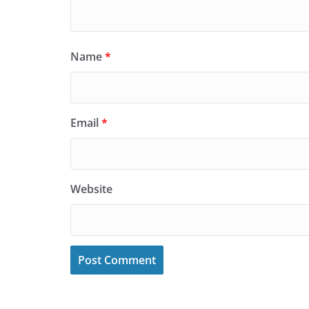
Name
*
Email
*
Website