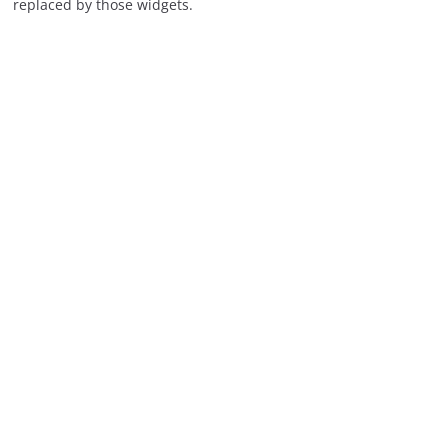
replaced by those widgets.