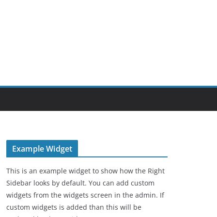
Example Widget
This is an example widget to show how the Right
Sidebar looks by default. You can add custom
widgets from the widgets screen in the admin. If
custom widgets is added than this will be