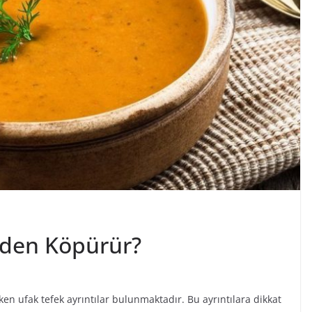
den Köpürür?
n ufak tefek ayrıntılar bulunmaktadır. Bu ayrıntılara dikkat