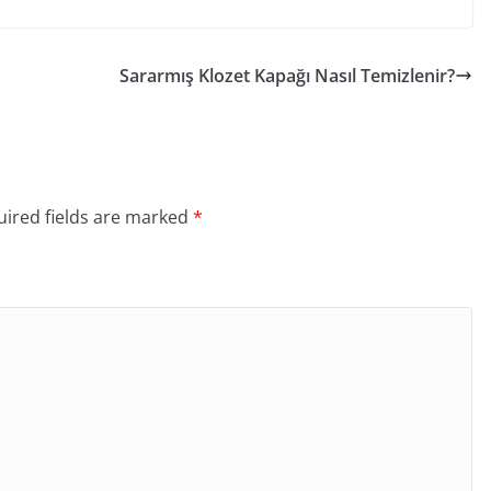
Sararmış Klozet Kapağı Nasıl Temizlenir?
ired fields are marked
*