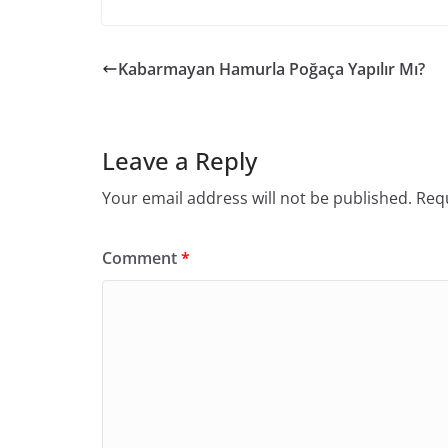
Kabarmayan Hamurla Poğaça Yapılır Mı?
Leave a Reply
Your email address will not be published.
Requ
Comment
*