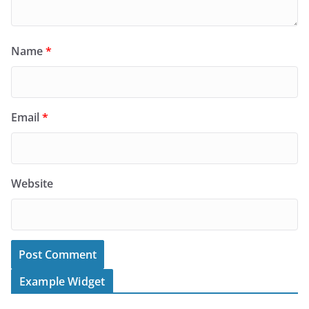
Name
*
Email
*
Website
Example Widget