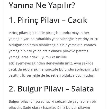
Yanına Ne Yapılır?
1. Pirinç Pilavı – Cacık
Pirinç pilavı içerisinde pirinç bulundurmayan her
yemeğin yanına rahatlıkla yapabileceğiniz ve doyurucu
olduğundan emin olabileceğiniz bir yemektir. Patates
yemeğinin etli ya da etsiz olması pilav ve patates
yemeği arasındaki uyumu kesinlikle
etkileyemeyeceğinden deneyebilirsiniz. Aynı şekilde
cacık da ek olarak menünüzde bulundurabileceğiniz bir
çeşittir. İki yemekle de lezzetleri oldukça uyumludur.
2. Bulgur Pilavı – Salata
Bulgur pilavı biliyorsunuz ki sebzeli de yapılabilen bir
pilavdır. Sade olarak hazırladığınız bulgur pilavını