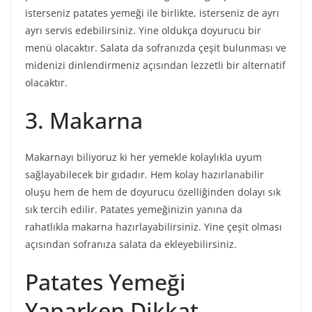
isterseniz patates yemeği ile birlikte, isterseniz de ayrı
ayrı servis edebilirsiniz. Yine oldukça doyurucu bir
menü olacaktır. Salata da sofranızda çeşit bulunması ve
midenizi dinlendirmeniz açısından lezzetli bir alternatif
olacaktır.
3. Makarna
Makarnayı biliyoruz ki her yemekle kolaylıkla uyum
sağlayabilecek bir gıdadır. Hem kolay hazırlanabilir
oluşu hem de hem de doyurucu özelliğinden dolayı sık
sık tercih edilir. Patates yemeğinizin yanına da
rahatlıkla makarna hazırlayabilirsiniz. Yine çeşit olması
açısından sofranıza salata da ekleyebilirsiniz.
Patates Yemeği
Yaparken Dikkat