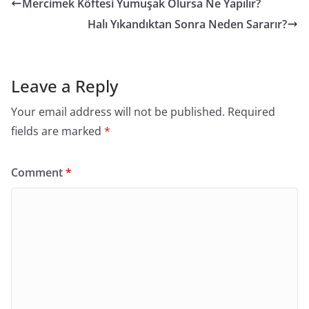
Mercimek Köftesi Yumuşak Olursa Ne Yapılır?
Halı Yıkandıktan Sonra Neden Sararır?
Leave a Reply
Your email address will not be published.
Required
fields are marked
*
Comment
*