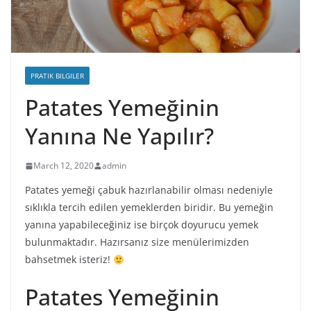
PRATIK BILGILER
Patates Yemeğinin
Yanına Ne Yapılır?
March 12, 2020
admin
Patates yemeği çabuk hazırlanabilir olması nedeniyle
sıklıkla tercih edilen yemeklerden biridir. Bu yemeğin
yanına yapabileceğiniz ise birçok doyurucu yemek
bulunmaktadır. Hazırsanız size menülerimizden
bahsetmek isteriz!
Patates Yemeğinin