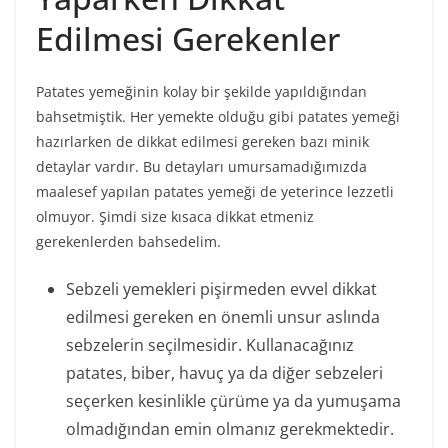
Edilmesi Gerekenler
Patates yemeğinin kolay bir şekilde yapıldığından
bahsetmiştik. Her yemekte olduğu gibi patates yemeği
hazırlarken de dikkat edilmesi gereken bazı minik
detaylar vardır. Bu detayları umursamadığımızda
maalesef yapılan patates yemeği de yeterince lezzetli
olmuyor. Şimdi size kısaca dikkat etmeniz
gerekenlerden bahsedelim.
Sebzeli yemekleri pişirmeden evvel dikkat
edilmesi gereken en önemli unsur aslında
sebzelerin seçilmesidir. Kullanacağınız
patates, biber, havuç ya da diğer sebzeleri
seçerken kesinlikle çürüme ya da yumuşama
olmadığından emin olmanız gerekmektedir.