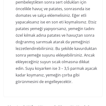
pembeleştikten sonra sert oldukları için
öncelikle havuç ve patates, sonrasında ise
domates ve salça eklemelisiniz. Eğer etli
yapacaksanız ise en son eti koymalısınız. Etsiz
patates yemeği yapıyorsanız, yemeğin tadını
özel kılmak adına patates ve havuçtan sonra
doğranmış sarımsak atarak da yemeğinizi
lezzetlendirebilirsiniz. Bu şekilde kavurduktan
sonra yemeğe suyunu ekleyebilirsiniz. Ancak
ekleyeceğiniz suyun sıcak olmasına dikkat
edin. Suyu koyarken ise 3 – 3,5 parmak aşacak
kadar koymanız, yemeğin çorba gibi
görünmesini de engelleyecektir.