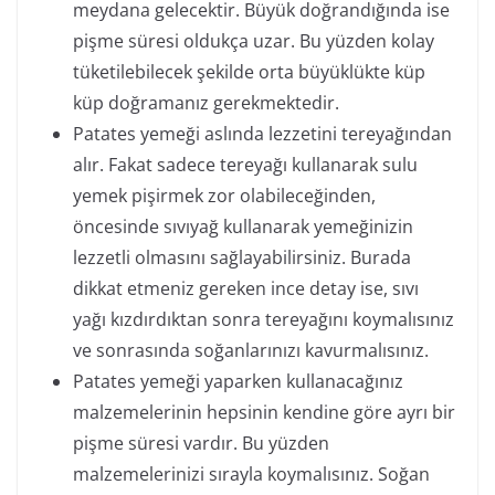
meydana gelecektir. Büyük doğrandığında ise
pişme süresi oldukça uzar. Bu yüzden kolay
tüketilebilecek şekilde orta büyüklükte küp
küp doğramanız gerekmektedir.
Patates yemeği aslında lezzetini tereyağından
alır. Fakat sadece tereyağı kullanarak sulu
yemek pişirmek zor olabileceğinden,
öncesinde sıvıyağ kullanarak yemeğinizin
lezzetli olmasını sağlayabilirsiniz. Burada
dikkat etmeniz gereken ince detay ise, sıvı
yağı kızdırdıktan sonra tereyağını koymalısınız
ve sonrasında soğanlarınızı kavurmalısınız.
Patates yemeği yaparken kullanacağınız
malzemelerinin hepsinin kendine göre ayrı bir
pişme süresi vardır. Bu yüzden
malzemelerinizi sırayla koymalısınız. Soğan