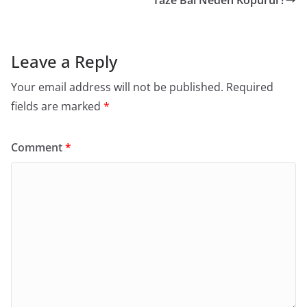
Taze Bal Neden Köpürür?
Leave a Reply
Your email address will not be published.
Required
fields are marked
*
Comment
*