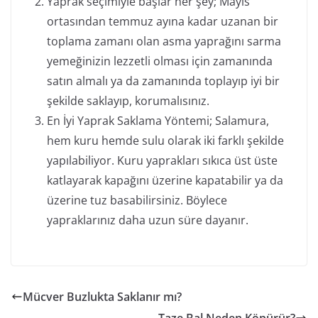
Yaprak seçimiyle başlar her şey; Mayıs
ortasından temmuz ayına kadar uzanan bir
toplama zamanı olan asma yaprağını sarma
yemeğinizin lezzetli olması için zamanında
satın almalı ya da zamanında toplayıp iyi bir
şekilde saklayıp, korumalısınız.
En İyi Yaprak Saklama Yöntemi; Salamura,
hem kuru hemde sulu olarak iki farklı şekilde
yapılabiliyor. Kuru yaprakları sıkıca üst üste
katlayarak kapağını üzerine kapatabilir ya da
üzerine tuz basabilirsiniz. Böylece
yapraklarınız daha uzun süre dayanır.
Mücver Buzlukta Saklanır mı?