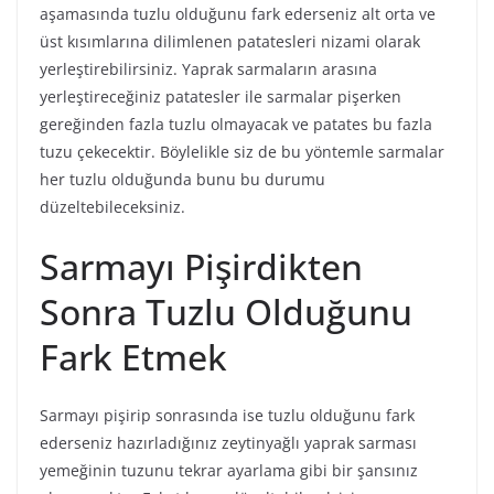
aşamasında tuzlu olduğunu fark ederseniz alt orta ve
üst kısımlarına dilimlenen patatesleri nizami olarak
yerleştirebilirsiniz. Yaprak sarmaların arasına
yerleştireceğiniz patatesler ile sarmalar pişerken
gereğinden fazla tuzlu olmayacak ve patates bu fazla
tuzu çekecektir. Böylelikle siz de bu yöntemle sarmalar
her tuzlu olduğunda bunu bu durumu
düzeltebileceksiniz.
Sarmayı Pişirdikten
Sonra Tuzlu Olduğunu
Fark Etmek
Sarmayı pişirip sonrasında ise tuzlu olduğunu fark
ederseniz hazırladığınız zeytinyağlı yaprak sarması
yemeğinin tuzunu tekrar ayarlama gibi bir şansınız