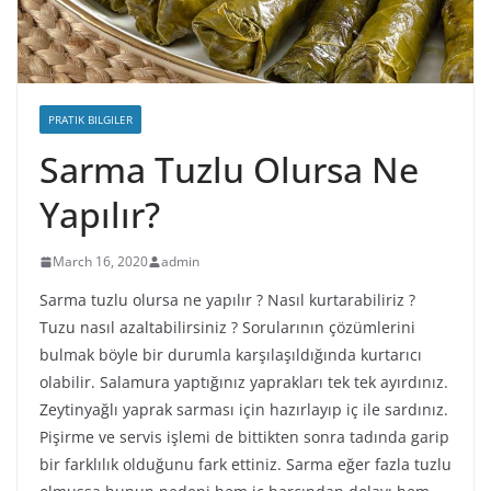
PRATIK BILGILER
Sarma Tuzlu Olursa Ne
Yapılır?
March 16, 2020
admin
Sarma tuzlu olursa ne yapılır ? Nasıl kurtarabiliriz ?
Tuzu nasıl azaltabilirsiniz ? Sorularının çözümlerini
bulmak böyle bir durumla karşılaşıldığında kurtarıcı
olabilir. Salamura yaptığınız yaprakları tek tek ayırdınız.
Zeytinyağlı yaprak sarması için hazırlayıp iç ile sardınız.
Pişirme ve servis işlemi de bittikten sonra tadında garip
bir farklılık olduğunu fark ettiniz. Sarma eğer fazla tuzlu